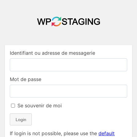
Identifiant ou adresse de messagerie
Mot de passe
Se souvenir de moi
Login
If login is not possible, please use the
default