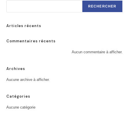
RECHERCHER
Articles récents
Commentaires récents
Aucun commentaire à afficher.
Archives
Aucune archive à afficher.
Catégories
Aucune catégorie