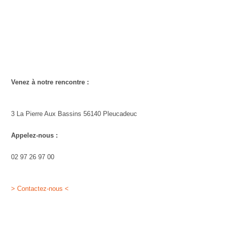
Venez à notre rencontre :
3 La Pierre Aux Bassins 56140 Pleucadeuc
Appelez-nous :
02 97 26 97 00
> Contactez-nous <