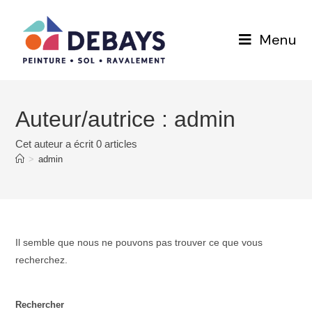
Menu
Auteur/autrice :
admin
Cet auteur a écrit 0 articles
>
admin
Il semble que nous ne pouvons pas trouver ce que vous
recherchez.
Rechercher