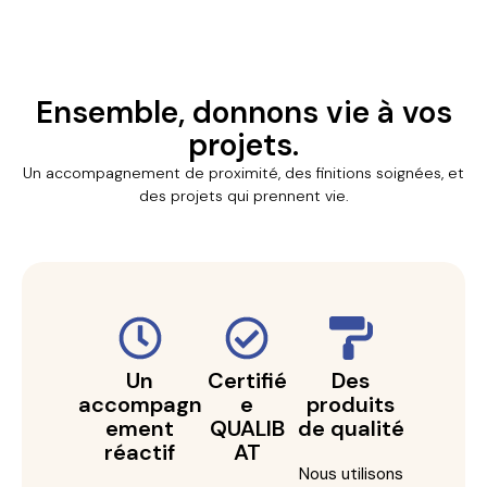
Ensemble, donnons vie à vos
projets.
Un accompagnement de proximité, des finitions soignées, et
des projets qui prennent vie.
Un
Certifié
Des
accompagn
e
produits
ement
QUALIB
de qualité
réactif
AT
Nous utilisons